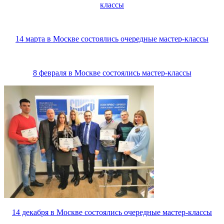
классы
14 марта в Москве состоялись очередные мастер-классы
8 февраля в Москве состоялись мастер-классы
14 декабря в Москве состоялись очередные мастер-классы