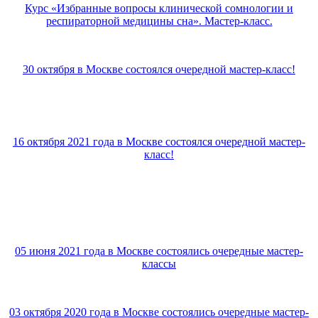
Курс «Избранные вопросы клинической сомнологии и
респираторной медицины сна». Мастер-класс.
30 октября в Москве состоялся очередной мастер-класс!
16 октября 2021 года в Москве состоялся очередной мастер-
класс!
05 июня 2021 года в Москве состоялись очередные мастер-
классы
03 октября 2020 года в Москве состоялись очередные мастер-