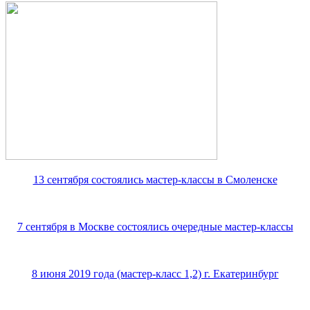
13 сентября состоялись мастер-классы в Смоленске
7 сентября в Москве состоялись очередные мастер-классы
8 июня 2019 года (мастер-класс 1,2) г. Екатеринбург