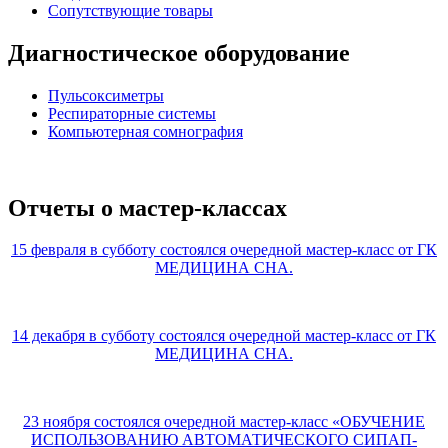
Сопутствующие товары
Диагностическое оборудование
Пульсоксиметры
Респираторные системы
Компьютерная сомнография
Отчеты о мастер-классах
15 февраля в субботу состоялся очередной мастер-класс от ГК
МЕДИЦИНА СНА.
14 декабря в субботу состоялся очередной мастер-класс от ГК
МЕДИЦИНА СНА.
23 ноября состоялся очередной мастер-класс «ОБУЧЕНИЕ
ИСПОЛЬЗОВАНИЮ АВТОМАТИЧЕСКОГО СИПАП-