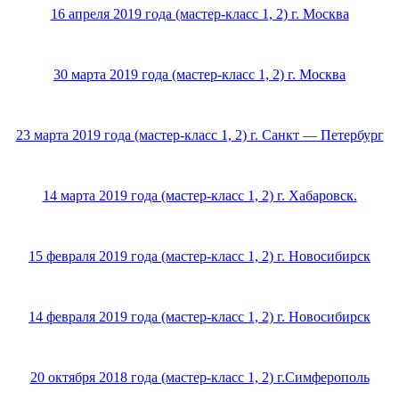
16 апреля 2019 года (мастер-класс 1, 2) г. Москва
30 марта 2019 года (мастер-класс 1, 2) г. Москва
23 марта 2019 года (мастер-класс 1, 2) г. Санкт — Петербург
14 марта 2019 года (мастер-класс 1, 2) г. Хабаровск.
15 февраля 2019 года (мастер-класс 1, 2) г. Новосибирск
14 февраля 2019 года (мастер-класс 1, 2) г. Новосибирск
20 октября 2018 года (мастер-класс 1, 2) г.Симферополь