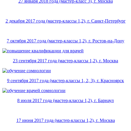
27 января 2018 года (мастер-класс 3), г. Москва
2 декабря 2017 года (мастер-классы 1,2), г. Санкт-Петербург
7 октября 2017 года (мастер-классы 1,2), г. Ростов-на-Дону
23 сентября 2017 года (мастер-классы 1,2), г. Москва
9 сентября 2017 года (мастер-классы 1, 2, 3), г. Красноярск
8 июля 2017 года (мастер-классы 1,2), г. Барнаул
17 июня 2017 года (мастер-классы 1,2), г. Москва