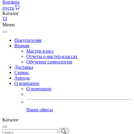
Корзина
пуста
Каталог
Меню
Покупателям
Врачам
Мастер-класс
Отчеты о мастер-классах
Обучение сомнологии
Доставка
Сервис
Аренда
О компании
О компании
Наши офисы
Каталог