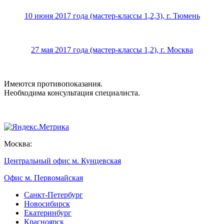
10 июня 2017 года (мастер-классы 1,2,3), г. Тюмень
27 мая 2017 года (мастер-классы 1,2), г. Москва
Имеются противопоказания.
Необходима консультация специалиста.
Москва:
Центральный офис м. Кунцевская
Офис м. Первомайская
Санкт-Петербург
Новосибирск
Екатеринбург
Красноярск