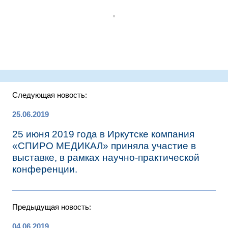
Следующая новость:
25.06.2019
25 июня 2019 года в Иркутске компания
«СПИРО МЕДИКАЛ» приняла участие в
выставке, в рамках научно-практической
конференции.
Предыдущая новость:
04.06.2019