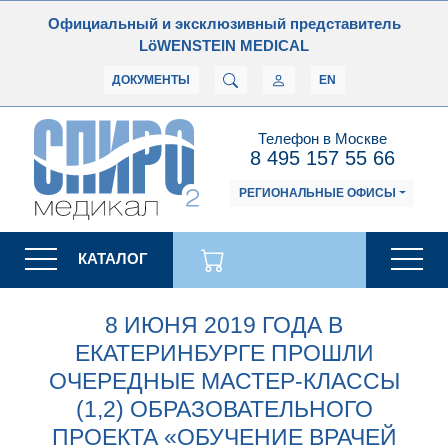
Официальный и эксклюзивный представитель
LöWENSTEIN MEDICAL
ДОКУМЕНТЫ
EN
Телефон в Москве
8 495 157 55 66
РЕГИОНАЛЬНЫЕ ОФИСЫ
КАТАЛОГ
8 ИЮНЯ 2019 ГОДА В
ЕКАТЕРИНБУРГЕ ПРОШЛИ
ОЧЕРЕДНЫЕ МАСТЕР-КЛАССЫ
(1,2) ОБРАЗОВАТЕЛЬНОГО
ПРОЕКТА «ОБУЧЕНИЕ ВРАЧЕЙ