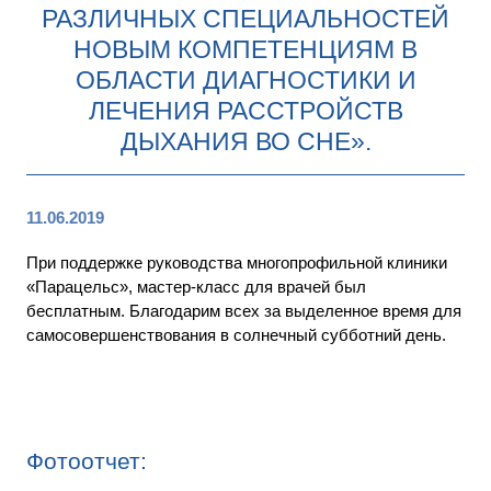
РАЗЛИЧНЫХ СПЕЦИАЛЬНОСТЕЙ
НОВЫМ КОМПЕТЕНЦИЯМ В
ОБЛАСТИ ДИАГНОСТИКИ И
ЛЕЧЕНИЯ РАССТРОЙСТВ
ДЫХАНИЯ ВО СНЕ».
11.06.2019
При поддержке руководства многопрофильной клиники
«Парацельс», мастер-класс для врачей был
бесплатным. Благодарим всех за выделенное время для
самосовершенствования в солнечный субботний день.
Фотоотчет: