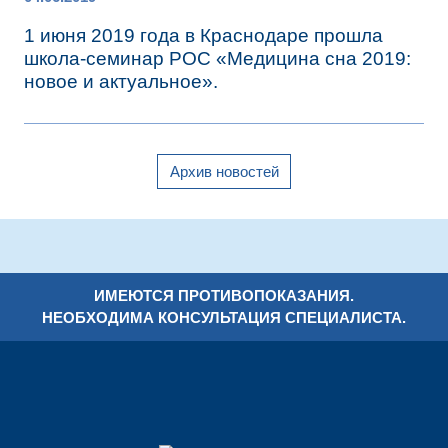
1 июня 2019 года в Краснодаре прошла
школа-семинар РОС «Медицина сна 2019:
новое и актуальное».
Архив новостей
ИМЕЮТСЯ ПРОТИВОПОКАЗАНИЯ.
НЕОБХОДИМА КОНСУЛЬТАЦИЯ СПЕЦИАЛИСТА.