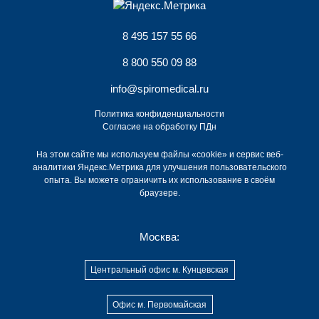
8 495 157 55 66
8 800 550 09 88
info@spiromedical.ru
Политика конфиденциальности
Согласие на обработку ПДн
На этом сайте мы используем файлы «cookie» и сервис веб-
аналитики Яндекс.Метрика для улучшения пользовательского
опыта. Вы можете ограничить их использование в своём
браузере.
Москва:
Центральный офис м. Кунцевская
Офис м. Первомайская