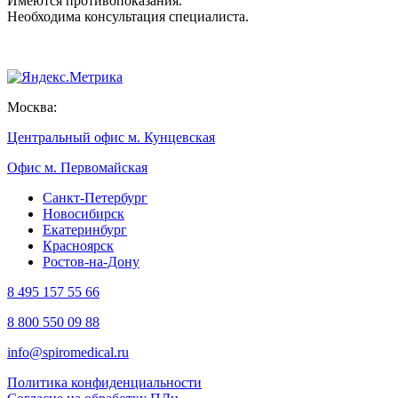
Имеются противопоказания.
Необходима консультация специалиста.
Москва:
Центральный офис м. Кунцевская
Офис м. Первомайская
Санкт-Петербург
Новосибирск
Екатеринбург
Красноярск
Ростов-на-Дону
8 495 157 55 66
8 800 550 09 88
info@spiromedical.ru
Политика конфиденциальности