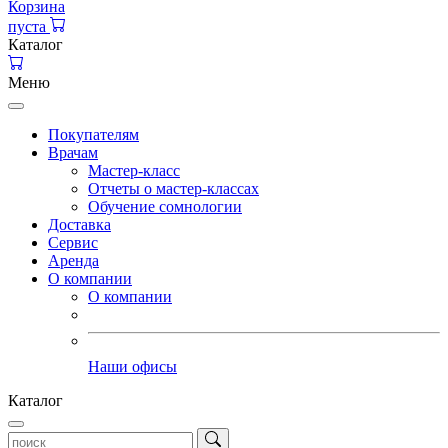
Корзина
пуста
Каталог
Меню
Покупателям
Врачам
Мастер-класс
Отчеты о мастер-классах
Обучение сомнологии
Доставка
Сервис
Аренда
О компании
О компании
Наши офисы
Каталог