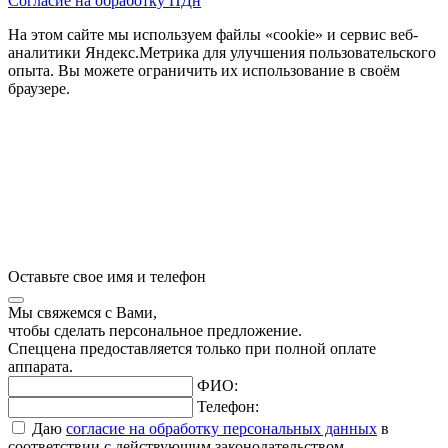
Согласие на обработку ПДн
На этом сайте мы используем файлы «cookie» и сервис веб-
аналитики Яндекс.Метрика для улучшения пользовательского
опыта. Вы можете ограничить их использование в своём
браузере.
Оставьте свое имя и телефон
Мы свяжемся с Вами,
чтобы сделать персональное предложение.
Спеццена предоставляется только при полной оплате
аппарата.
ФИО:
Телефон:
Даю
согласие на обработку персональных данных
в
соответствии с действующим законодательством