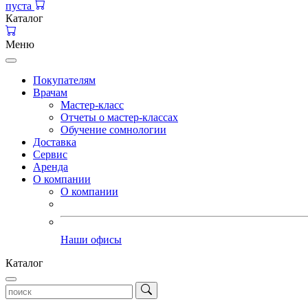
пуста
Каталог
Меню
Покупателям
Врачам
Мастер-класс
Отчеты о мастер-классах
Обучение сомнологии
Доставка
Сервис
Аренда
О компании
О компании
Наши офисы
Каталог