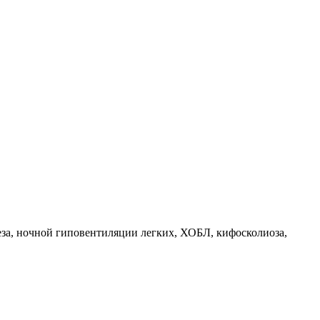
за, ночной гиповентиляции легких, ХОБЛ, кифосколиоза,