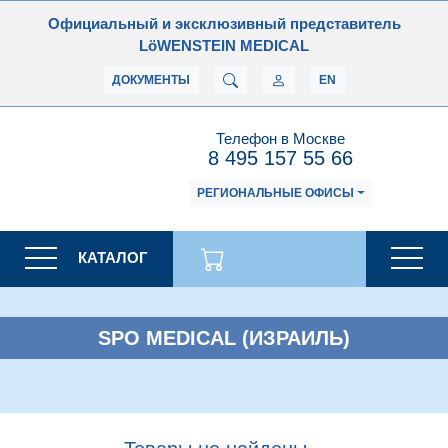
Официальный и эксклюзивный представитель
LöWENSTEIN MEDICAL
ДОКУМЕНТЫ
EN
Телефон в Москве
8 495 157 55 66
РЕГИОНАЛЬНЫЕ ОФИСЫ
КАТАЛОГ
SPO MEDICAL (ИЗРАИЛЬ)