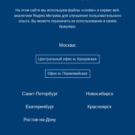
На этом сайте мы используем файлы «cookie» и сервис веб-
аналитики Яндекс.Метрика для улучшения пользовательского
опыта. Вы можете ограничить их использование в своём
браузере.
Москва:
Центральный офис м. Кунцевская
Офис м. Первомайская
Санкт-Петербург
Новосибирск
Екатеринбург
Красноярск
Ростов-на-Дону