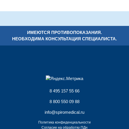
ИМЕЮТСЯ ПРОТИВОПОКАЗАНИЯ.
НЕОБХОДИМА КОНСУЛЬТАЦИЯ СПЕЦИАЛИСТА.
8 495 157 55 66
8 800 550 09 88
info@spiromedical.ru
Политика конфиденциальности
Согласие на обработку ПДн