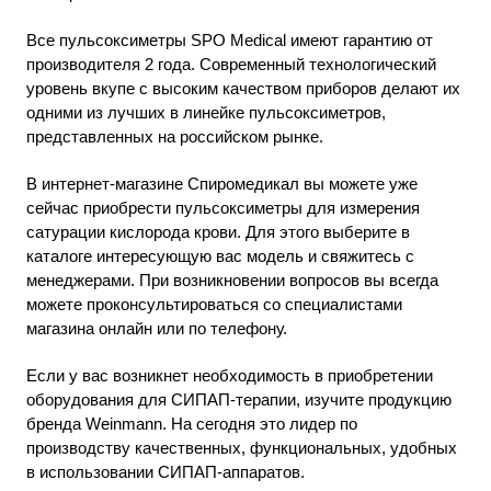
Все пульсоксиметры SPO Medical имеют гарантию от
производителя 2 года. Современный технологический
уровень вкупе с высоким качеством приборов делают их
одними из лучших в линейке пульсоксиметров,
представленных на российском рынке.
В интернет-магазине Спиромедикал вы можете уже
сейчас приобрести пульсоксиметры для измерения
сатурации кислорода крови. Для этого выберите в
каталоге интересующую вас модель и свяжитесь с
менеджерами. При возникновении вопросов вы всегда
можете проконсультироваться со специалистами
магазина онлайн или по телефону.
Если у вас возникнет необходимость в приобретении
оборудования для СИПАП-терапии, изучите продукцию
бренда Weinmann. На сегодня это лидер по
производству качественных, функциональных, удобных
в использовании СИПАП-аппаратов.