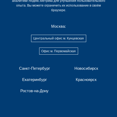
аналитики Яндекс.Метрика для улучшения пользовательского
опыта. Вы можете ограничить их использование в своём
браузере.
Москва:
Центральный офис м. Кунцевская
Офис м. Первомайская
Санкт-Петербург
Новосибирск
Екатеринбург
Красноярск
Ростов-на-Дону