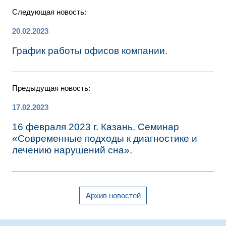
Следующая новость:
20.02.2023
График работы офисов компании.
Предыдущая новость:
17.02.2023
16 февраля 2023 г. Казань. Семинар
«Современные подходы к диагностике и
лечению нарушений сна».
Архив новостей