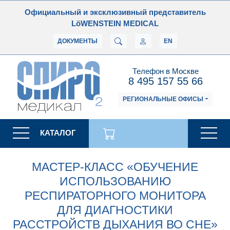
Официальный и эксклюзивный представитель
LöWENSTEIN MEDICAL
ДОКУМЕНТЫ
EN
Телефон в Москве
8 495 157 55 66
РЕГИОНАЛЬНЫЕ ОФИСЫ
КАТАЛОГ
МАСТЕР-КЛАСС «ОБУЧЕНИЕ
ИСПОЛЬЗОВАНИЮ
РЕСПИРАТОРНОГО МОНИТОРА
ДЛЯ ДИАГНОСТИКИ
РАССТРОЙСТВ ДЫХАНИЯ ВО СНЕ»