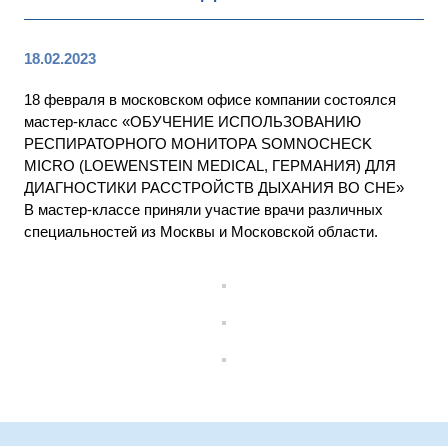
18.02.2023
18 февраля в московском офисе компании состоялся
мастер-класс «ОБУЧЕНИЕ ИСПОЛЬЗОВАНИЮ
РЕСПИРАТОРНОГО МОНИТОРА SOMNOCHECK
MICRO (LOEWENSTEIN MEDICAL, ГЕРМАНИЯ) ДЛЯ
ДИАГНОСТИКИ РАССТРОЙСТВ ДЫХАНИЯ ВО СНЕ»
В мастер-классе приняли участие врачи различных
специальностей из Москвы и Московской области.