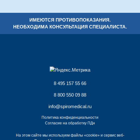
ИМЕЮТСЯ ПРОТИВОПОКАЗАНИЯ.
НЕОБХОДИМА КОНСУЛЬТАЦИЯ СПЕЦИАЛИСТА.
8 495 157 55 66
8 800 550 09 88
info@spiromedical.ru
Политика конфиденциальности
Согласие на обработку ПДн
На этом сайте мы используем файлы «cookie» и сервис веб-