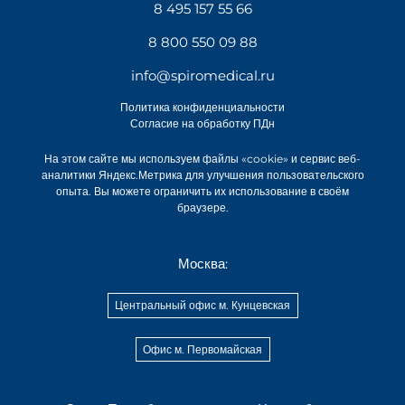
8 495 157 55 66
8 800 550 09 88
info@spiromedical.ru
Политика конфиденциальности
Согласие на обработку ПДн
На этом сайте мы используем файлы «cookie» и сервис веб-
аналитики Яндекс.Метрика для улучшения пользовательского
опыта. Вы можете ограничить их использование в своём
браузере.
Москва:
Центральный офис м. Кунцевская
Офис м. Первомайская