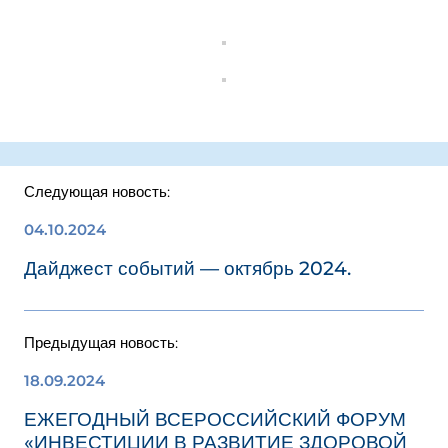
Следующая новость:
04.10.2024
Дайджест событий — октябрь 2024.
Предыдущая новость:
18.09.2024
ЕЖЕГОДНЫЙ ВСЕРОССИЙСКИЙ ФОРУМ
«ИНВЕСТИЦИИ В РАЗВИТИЕ ЗДОРОВОЙ