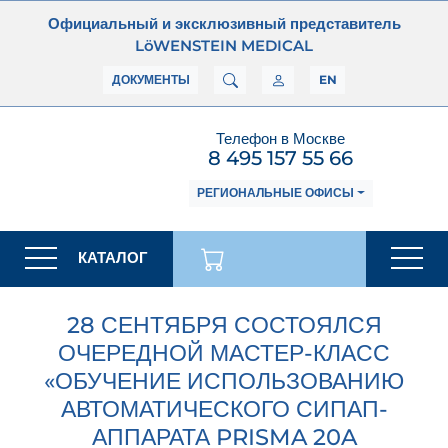
Официальный и эксклюзивный представитель
LöWENSTEIN MEDICAL
ДОКУМЕНТЫ
EN
Телефон в Москве
8 495 157 55 66
РЕГИОНАЛЬНЫЕ ОФИСЫ
КАТАЛОГ
28 СЕНТЯБРЯ СОСТОЯЛСЯ
ОЧЕРЕДНОЙ МАСТЕР-КЛАСС
«ОБУЧЕНИЕ ИСПОЛЬЗОВАНИЮ
АВТОМАТИЧЕСКОГО СИПАП-
АППАРАТА PRISMA 20A