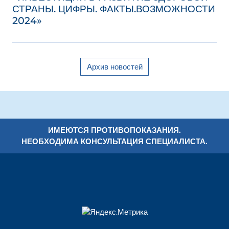
СТРАНЫ. ЦИФРЫ. ФАКТЫ.ВОЗМОЖНОСТИ
2024»
Архив новостей
ИМЕЮТСЯ ПРОТИВОПОКАЗАНИЯ.
НЕОБХОДИМА КОНСУЛЬТАЦИЯ СПЕЦИАЛИСТА.