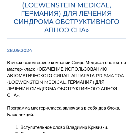
(LOEWENSTEIN MEDICAL,
ГЕРМАНИЯ) ДЛЯ ЛЕЧЕНИЯ
СИНДРОМА ОБСТРУКТИВНОГО
АПНОЭ СНА»
28.09.2024
В московском офисе компании Спиро Медикал состоятся
мастер-класс «ОБУЧЕНИЕ ИСПОЛЬЗОВАНИЮ
АВТОМАТИЧЕСКОГО СИПАП-АППАРАТА PRISMA 20A
(LOEWENSTEIN MEDICAL, ГЕРМАНИЯ) ДЛЯ
ЛЕЧЕНИЯ СИНДРОМА ОБСТРУКТИВНОГО АПНОЭ
СНА».
Программа мастер-класса включала в себя два блока.
Блок лекций:
Вступительное слово Владимир Кривизки.