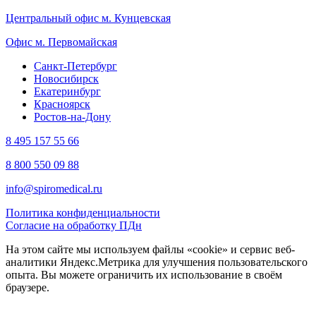
Центральный офис м. Кунцевская
Офис м. Первомайская
Санкт-Петербург
Новосибирск
Екатеринбург
Красноярск
Ростов-на-Дону
8 495 157 55 66
8 800 550 09 88
info@spiromedical.ru
Политика конфиденциальности
Согласие на обработку ПДн
На этом сайте мы используем файлы «cookie» и сервис веб-
аналитики Яндекс.Метрика для улучшения пользовательского
опыта. Вы можете ограничить их использование в своём
браузере.