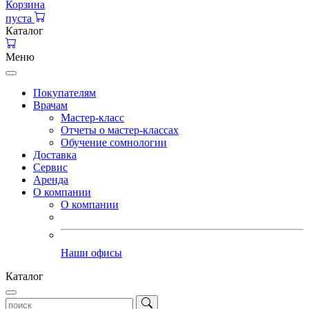
Корзина
пуста
Каталог
Меню
Покупателям
Врачам
Мастер-класс
Отчеты о мастер-классах
Обучение сомнологии
Доставка
Сервис
Аренда
О компании
О компании
Наши офисы
Каталог