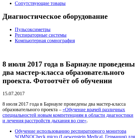
Сопутствующие товары
Диагностическое оборудование
Пульсоксиметры
Респираторные системы
Компьютерная сомнография
8 июля 2017 года в Барнауле проведены
два мастер-класса образовательного
проекта. Фотоотчёт об обучении
15.07.2017
8 июля 2017 года в Барнауле проведены два мастер-класса
образовательного проекта –
«Обучение врачей различных
специальностей новым компетенциям в области диагностики
и лечения расстройств дыхания во сне»
.
Обучение использованию респираторного монитора
SOMNOCheck micro (Loewenstein Medical, Германия) для