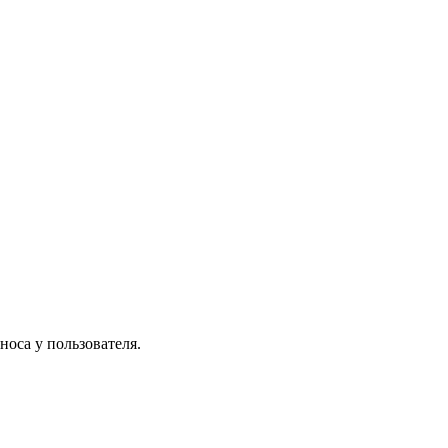
носа у пользователя.