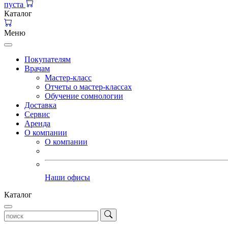
пуста
Каталог
Меню
Покупателям
Врачам
Мастер-класс
Отчеты о мастер-классах
Обучение сомнологии
Доставка
Сервис
Аренда
О компании
О компании
Наши офисы
Каталог