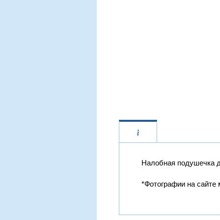
Налобная подушечка д
*Фотографии на сайте 