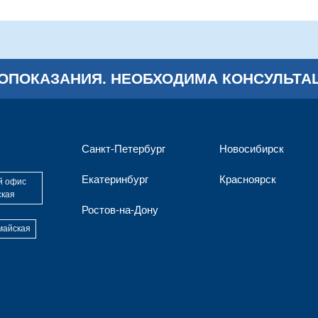
ОПОКАЗАНИЯ.
НЕОБХОДИМА КОНСУЛЬТАЦ
Санкт-Петербург
Новосибирск
Екатеринбург
Красноярск
й офис
ская
Ростов-на-Дону
майская