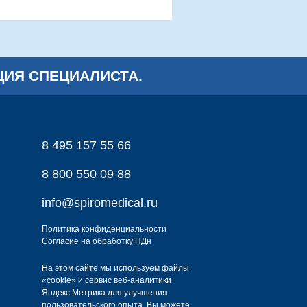
ИЯ СПЕЦИАЛИСТА.
8 495 157 55 66
8 800 550 09 88
info@spiromedical.ru
Политика конфиденциальности
Согласие на обработку ПДн
На этом сайте мы используем файлы
«cookie» и сервис веб-аналитики
Яндекс.Метрика для улучшения
пользовательского опыта. Вы можете