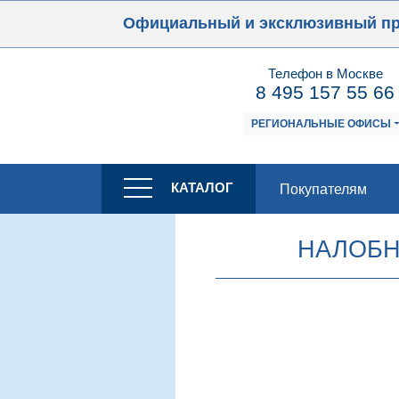
Официальный и эксклюзивный п
Телефон в Москве
8 495 157 55 66
РЕГИОНАЛЬНЫЕ ОФИСЫ
КАТАЛОГ
Покупателям
НАЛОБН