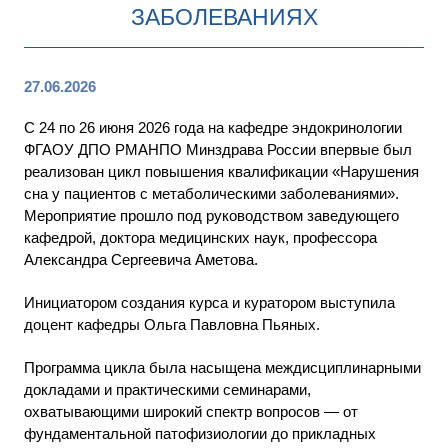
ЗАБОЛЕВАНИЯХ
27.06.2026
С 24 по 26 июня 2026 года на кафедре эндокринологии
ФГАОУ ДПО РМАНПО Минздрава России впервые был
реализован цикл повышения квалификации «Нарушения
сна у пациентов с метаболическими заболеваниями».
Мероприятие прошло под руководством заведующего
кафедрой, доктора медицинских наук, профессора
Александра Сергеевича Аметова.
Инициатором создания курса и куратором выступила
доцент кафедры Ольга Павловна Пьяных.
Программа цикла была насыщена междисциплинарными
докладами и практическими семинарами,
охватывающими широкий спектр вопросов — от
фундаментальной патофизиологии до прикладных