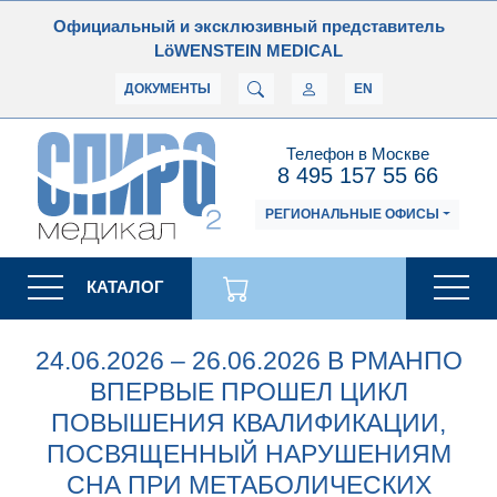
Официальный и эксклюзивный представитель
LöWENSTEIN MEDICAL
ДОКУМЕНТЫ
EN
Телефон в Москве
8 495 157 55 66
РЕГИОНАЛЬНЫЕ ОФИСЫ
КАТАЛОГ
24.06.2026 – 26.06.2026 В РМАНПО
ВПЕРВЫЕ ПРОШЕЛ ЦИКЛ
ПОВЫШЕНИЯ КВАЛИФИКАЦИИ,
ПОСВЯЩЕННЫЙ НАРУШЕНИЯМ
СНА ПРИ МЕТАБОЛИЧЕСКИХ