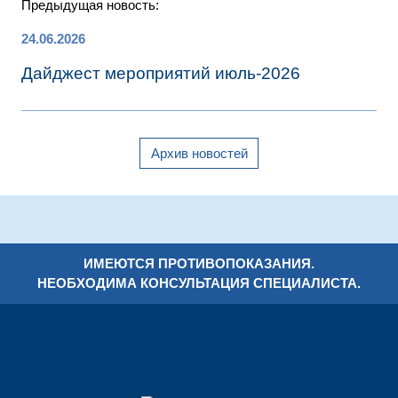
Предыдущая новость:
24.06.2026
Дайджест мероприятий июль-2026
Архив новостей
ИМЕЮТСЯ ПРОТИВОПОКАЗАНИЯ.
НЕОБХОДИМА КОНСУЛЬТАЦИЯ СПЕЦИАЛИСТА.