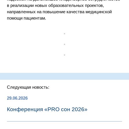
в реализации новых образовательных проектов,
направленных на повышение качества медицинской
помощи пациентам.
Следующая новость:
29.06.2026
Конференция «PRO сон 2026»