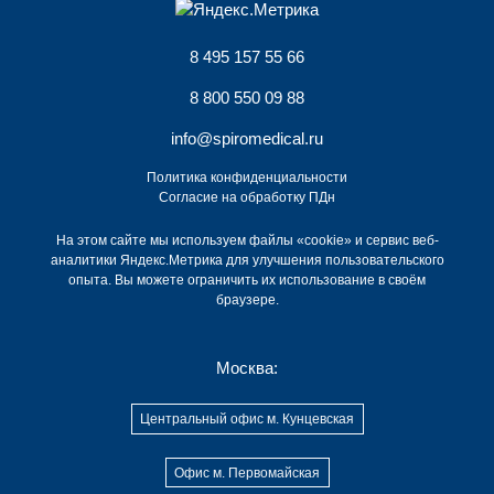
8 495 157 55 66
8 800 550 09 88
info@spiromedical.ru
Политика конфиденциальности
Согласие на обработку ПДн
На этом сайте мы используем файлы «cookie» и сервис веб-
аналитики Яндекс.Метрика для улучшения пользовательского
опыта. Вы можете ограничить их использование в своём
браузере.
Москва:
Центральный офис м. Кунцевская
Офис м. Первомайская