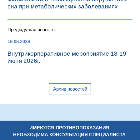
сна при метаболических заболеваниях
Предыдущая новость:
16.06.2026
Внутрикорпоративное мероприятие 18-19
июня 2026г.
Архив новостей
ИМЕЮТСЯ ПРОТИВОПОКАЗАНИЯ.
НЕОБХОДИМА КОНСУЛЬТАЦИЯ СПЕЦИАЛИСТА.