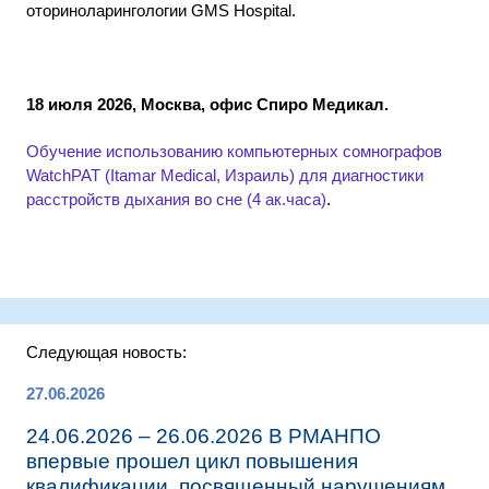
оториноларингологии GMS Hospital.
18 июля 2026, Москва, офис Спиро Медикал.
Обучение использованию компьютерных сомнографов
WatchPAT (Itamar Medical, Израиль) для диагностики
расстройств дыхания во сне (4 ак.часа)
.
Следующая новость:
27.06.2026
24.06.2026 – 26.06.2026 В РМАНПО
впервые прошел цикл повышения
квалификации, посвященный нарушениям