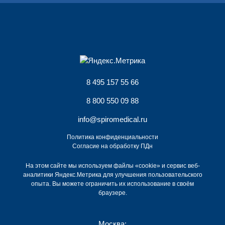
8 495 157 55 66
8 800 550 09 88
info@spiromedical.ru
Политика конфиденциальности
Согласие на обработку ПДн
На этом сайте мы используем файлы «cookie» и сервис веб-
аналитики Яндекс.Метрика для улучшения пользовательского
опыта. Вы можете ограничить их использование в своём
браузере.
Москва: