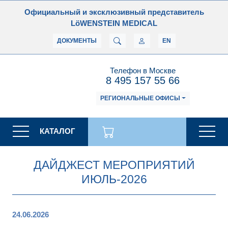
Официальный и эксклюзивный представитель
LöWENSTEIN MEDICAL
ДОКУМЕНТЫ
EN
Телефон в Москве
8 495 157 55 66
РЕГИОНАЛЬНЫЕ ОФИСЫ
КАТАЛОГ
ДАЙДЖЕСТ МЕРОПРИЯТИЙ
ИЮЛЬ-2026
24.06.2026