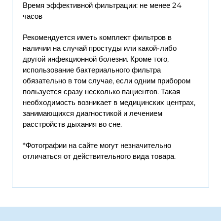
Время эффективной фильтрации: не менее 24
часов
Рекомендуется иметь комплект фильтров в
наличии на случай простуды или какой-либо
другой инфекционной болезни. Кроме того,
использование бактериального фильтра
обязательно в том случае, если одним прибором
пользуется сразу несколько пациентов. Такая
необходимость возникает в медицинских центрах,
занимающихся диагностикой и лечением
расстройств дыхания во сне.
*Фотографии на сайте могут незначительно
отличаться от действительного вида товара.