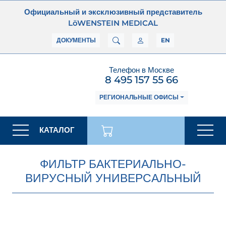
Официальный и эксклюзивный представитель
LöWENSTEIN MEDICAL
ДОКУМЕНТЫ
EN
Телефон в Москве
8 495 157 55 66
РЕГИОНАЛЬНЫЕ ОФИСЫ
КАТАЛОГ
ФИЛЬТР БАКТЕРИАЛЬНО-
ВИРУСНЫЙ УНИВЕРСАЛЬНЫЙ