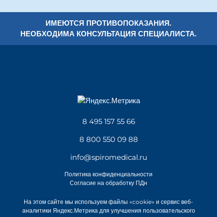
ИМЕЮТСЯ ПРОТИВОПОКАЗАНИЯ.
НЕОБХОДИМА КОНСУЛЬТАЦИЯ СПЕЦИАЛИСТА.
8 495 157 55 66
8 800 550 09 88
info@spiromedical.ru
Политика конфиденциальности
Согласие на обработку ПДн
На этом сайте мы используем файлы «cookie» и сервис веб-
аналитики Яндекс.Метрика для улучшения пользовательского