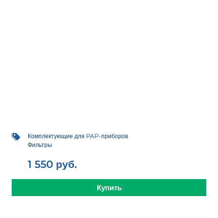
Комплектующие для PAP-приборов
Фильтры
1 550
руб.
Купить