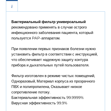
Бактериальный фильтр универсальный
рекомендовано применять в случае острого
инфекционного заболевания пациента, который
пользуется PAP-аппаратом.
При появлении первых признаков болезни нужно
установить фильтр в соответствии с инструкцией,
что обеспечивает надежную защиту контура
прибора и дыхательных путей пользователя.
Фильтр изготовлен в режиме чистых помещений,
Одноразовый, Материал корпуса из прозрачного
ПВХ и полипропилена, Оказывает низкое
сопротивление потоку.
Бактериальная эффективность 99.9999%
Вирусная эффективность 99.9%