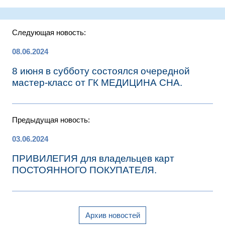
Следующая новость:
08.06.2024
8 июня в субботу состоялся очередной
мастер-класс от ГК МЕДИЦИНА СНА.
Предыдущая новость:
03.06.2024
ПРИВИЛЕГИЯ для владельцев карт
ПОСТОЯННОГО ПОКУПАТЕЛЯ.
Архив новостей