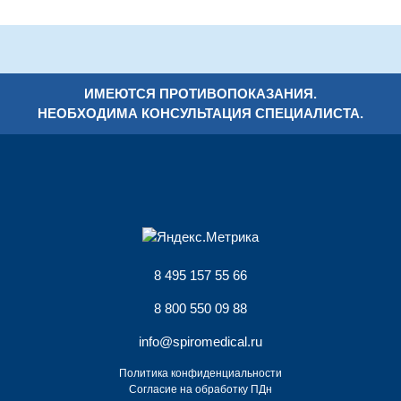
ИМЕЮТСЯ ПРОТИВОПОКАЗАНИЯ.
НЕОБХОДИМА КОНСУЛЬТАЦИЯ СПЕЦИАЛИСТА.
8 495 157 55 66
8 800 550 09 88
info@spiromedical.ru
Политика конфиденциальности
Согласие на обработку ПДн