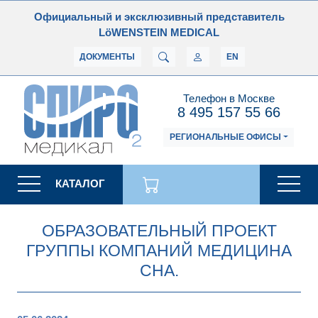
Официальный и эксклюзивный представитель
LöWENSTEIN MEDICAL
ДОКУМЕНТЫ
EN
Телефон в Москве
8 495 157 55 66
РЕГИОНАЛЬНЫЕ ОФИСЫ
КАТАЛОГ
ОБРАЗОВАТЕЛЬНЫЙ ПРОЕКТ
ГРУППЫ КОМПАНИЙ МЕДИЦИНА
СНА.