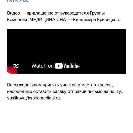
05.06.2024
Видео — приглашение от руководителя Группы
Компаний МЕДИЦИНА СНА — Владимира Кривицкого.
Всем желающим принять участие в мастер-классе,
необходимо оставить заявку отправив письмо на почту:
suslikova@spiromedical.ru.