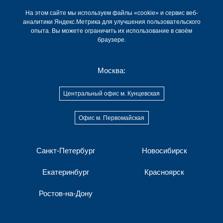
На этом сайте мы используем файлы «cookie» и сервис веб-
аналитики Яндекс.Метрика для улучшения пользовательского
опыта. Вы можете ограничить их использование в своём
браузере.
Москва:
Центральный офис м. Кунцевская
Офис м. Первомайская
Санкт-Петербург
Новосибирск
Екатеринбург
Красноярск
Ростов-на-Дону