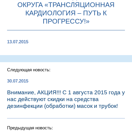
ОКРУГА «ТРАНСЛЯЦИОННАЯ
КАРДИОЛОГИЯ – ПУТЬ К
ПРОГРЕССУ!»
13.07.2015
Следующая новость:
30.07.2015
Внимание, АКЦИЯ!!! С 1 августа 2015 года у
нас действуют скидки на средства
дезинфекции (обработки) масок и трубок!
Предыдущая новость: