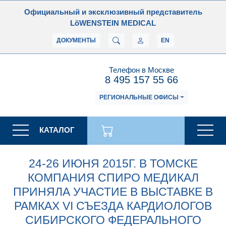
Официальный и эксклюзивный представитель
LöWENSTEIN MEDICAL
ДОКУМЕНТЫ
EN
Телефон в Москве
8 495 157 55 66
РЕГИОНАЛЬНЫЕ ОФИСЫ
КАТАЛОГ
24-26 ИЮНЯ 2015Г. В ТОМСКЕ
КОМПАНИЯ СПИРО МЕДИКАЛ
ПРИНЯЛА УЧАСТИЕ В ВЫСТАВКЕ В
РАМКАХ VI СЪЕЗДА КАРДИОЛОГОВ
СИБИРСКОГО ФЕДЕРАЛЬНОГО