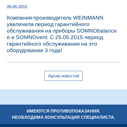
26.05.2015
Компания-производитель WEINMANN
увеличила период гарантийного
обслуживания на приборы SOMNObalance
e и SOMNOvent. С 25.05.2015 период
гарантийного обслуживания на это
оборудование 3 года!
Архив новостей
ИМЕЮТСЯ ПРОТИВОПОКАЗАНИЯ.
НЕОБХОДИМА КОНСУЛЬТАЦИЯ СПЕЦИАЛИСТА.