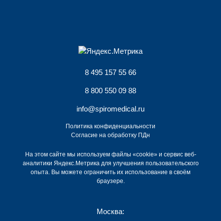
8 495 157 55 66
8 800 550 09 88
info@spiromedical.ru
Политика конфиденциальности
Согласие на обработку ПДн
На этом сайте мы используем файлы «cookie» и сервис веб-
аналитики Яндекс.Метрика для улучшения пользовательского
опыта. Вы можете ограничить их использование в своём
браузере.
Москва: