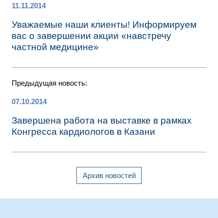
11.11.2014
Уважаемые наши клиенты! Информируем
вас о завершении акции «навстречу
частной медицине»
Предыдущая новость:
07.10.2014
Завершена работа на выставке в рамках
Конгресса кардиологов в Казани
Архив новостей