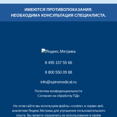
ИМЕЮТСЯ ПРОТИВОПОКАЗАНИЯ.
НЕОБХОДИМА КОНСУЛЬТАЦИЯ СПЕЦИАЛИСТА.
8 495 157 55 66
8 800 550 09 88
info@spiromedical.ru
Политика конфиденциальности
Согласие на обработку ПДн
На этом сайте мы используем файлы «cookie» и сервис веб-
аналитики Яндекс.Метрика для улучшения пользовательского
опыта. Вы можете ограничить их использование в своём