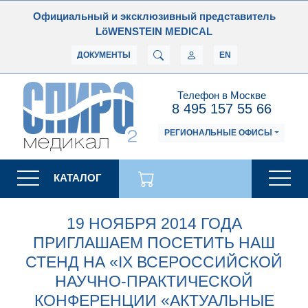
Официальный и эксклюзивный представитель
LöWENSTEIN MEDICAL
ДОКУМЕНТЫ
EN
Телефон в Москве
8 495 157 55 66
РЕГИОНАЛЬНЫЕ ОФИСЫ
КАТАЛОГ
19 НОЯБРЯ 2014 ГОДА
ПРИГЛАШАЕМ ПОСЕТИТЬ НАШ
СТЕНД НА «IX ВСЕРОССИЙСКОЙ
НАУЧНО-ПРАКТИЧЕСКОЙ
КОНФЕРЕНЦИИ «АКТУАЛЬНЫЕ