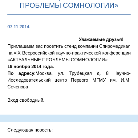
ПРОБЛЕМЫ СОМНОЛОГИИ»
07.11.2014
Уважаемые друзья!
Приглашаем вас посетить стенд компании Спиромедикал
на «IX Всероссийской научно-практической конференции
«АКТУАЛЬНЫЕ ПРОБЛЕМЫ СОМНОЛОГИИ»
19 ноября 2014 года.
По адресу
:Москва, ул. Трубецкая д. 8 Научно-
Исследовательский центр Первого МГМУ им. И.М.
Сеченова
Вход свободный.
Следующая новость: