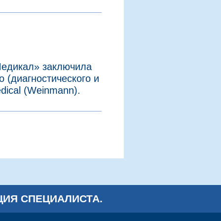
Медикал» заключила
 (диагностического и
dical (Weinmann).
ИЯ СПЕЦИАЛИСТА.