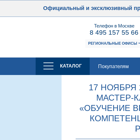
Официальный и эксклюзивный п
Телефон в Москве
8 495 157 55 66
РЕГИОНАЛЬНЫЕ ОФИСЫ
КАТАЛОГ
Покупателям
17 НОЯБРЯ
МАСТЕР-К
«ОБУЧЕНИЕ 
КОМПЕТЕНЦ