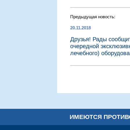
Предыдущая новость:
20.11.2018
Друзья! Рады сообщи
очередной эксклюзивн
лечебного) оборудова
ИМЕЮТСЯ ПРОТИВ