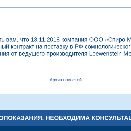
ть вам, что 13.11.2018 компания ООО «Спиро 
ый контракт на поставку в РФ сомнологического
ния от ведущего производителя Loewenstein Me
Архив новостей
ОПОКАЗАНИЯ.
НЕОБХОДИМА КОНСУЛЬТАЦ