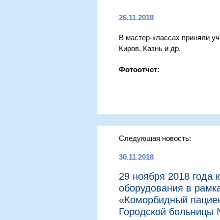
26.11.2018
В мастер-классах приняли уч
Киров, Казнь и др.
Фотоотчет:
Следующая новость:
30.11.2018
29 ноября 2018 года
оборудования в рамк
«Коморбидный пациен
Городской больницы №