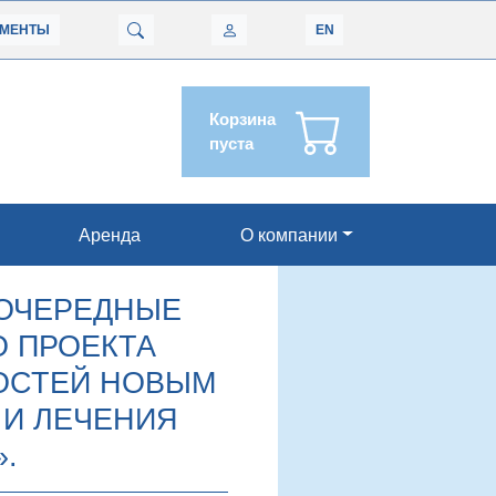
УМЕНТЫ
EN
Корзина
пуста
Аренда
О компании
 ОЧЕРЕДНЫЕ
О ПРОЕКТА
ОСТЕЙ НОВЫМ
 И ЛЕЧЕНИЯ
.