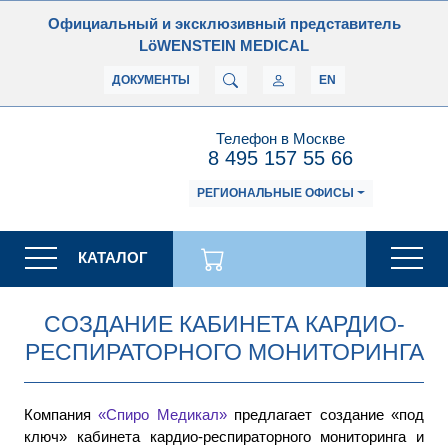
Официальный и эксклюзивный представитель
LöWENSTEIN MEDICAL
ДОКУМЕНТЫ
EN
Телефон в Москве
8 495 157 55 66
РЕГИОНАЛЬНЫЕ ОФИСЫ
КАТАЛОГ
СОЗДАНИЕ КАБИНЕТА КАРДИО-
РЕСПИРАТОРНОГО МОНИТОРИНГА
Компания
«Спиро Медикал»
предлагает создание «под
ключ» кабинета кардио-респираторного мониторинга и