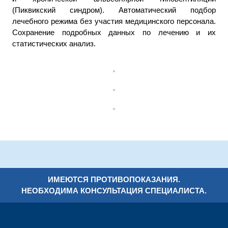
(Пиквикский синдром). Автоматический подбор
лечебного режима без участия медицинского персонала.
Сохранение подробных данных по лечению и их
статистических анализ.
ИМЕЮТСЯ ПРОТИВОПОКАЗАНИЯ.
НЕОБХОДИМА КОНСУЛЬТАЦИЯ СПЕЦИАЛИСТА.