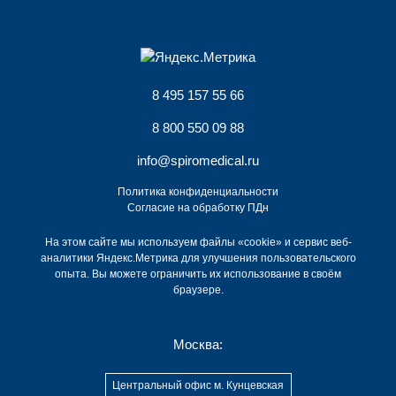
8 495 157 55 66
8 800 550 09 88
info@spiromedical.ru
Политика конфиденциальности
Согласие на обработку ПДн
На этом сайте мы используем файлы «cookie» и сервис веб-
аналитики Яндекс.Метрика для улучшения пользовательского
опыта. Вы можете ограничить их использование в своём
браузере.
Москва:
Центральный офис м. Кунцевская