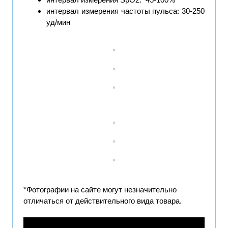
интервал измерения частоты пульса: 30-250
уд/мин
*Фотографии на сайте могут незначительно
отличаться от действительного вида товара.