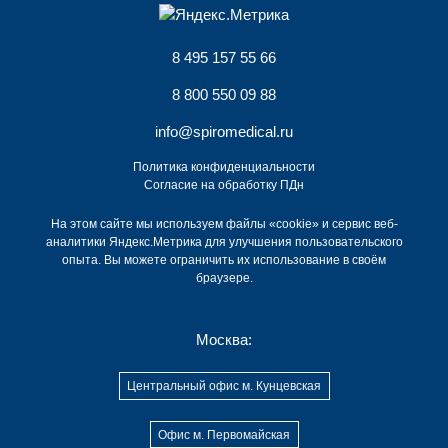
8 495 157 55 66
8 800 550 09 88
info@spiromedical.ru
Политика конфиденциальности
Согласие на обработку ПДн
На этом сайте мы используем файлы «cookie» и сервис веб-
аналитики Яндекс.Метрика для улучшения пользовательского
опыта. Вы можете ограничить их использование в своём
браузере.
Москва:
Центральный офис м. Кунцевская
Офис м. Первомайская