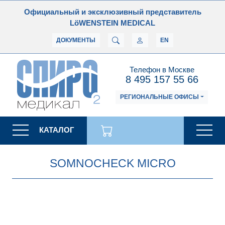
Официальный и эксклюзивный представитель
LöWENSTEIN MEDICAL
ДОКУМЕНТЫ
EN
Телефон в Москве
8 495 157 55 66
РЕГИОНАЛЬНЫЕ ОФИСЫ
КАТАЛОГ
SOMNOCHECK MICRO