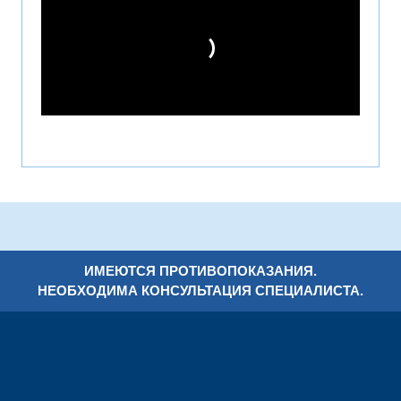
ИМЕЮТСЯ ПРОТИВОПОКАЗАНИЯ.
НЕОБХОДИМА КОНСУЛЬТАЦИЯ СПЕЦИАЛИСТА.