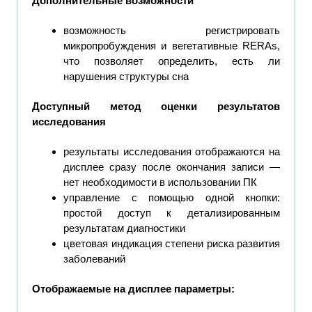
Дополнительные возможности
возможность регистрировать
микропробуждения и вегетативные RERAs,
что позволяет определить, есть ли
нарушения структуры сна
Доступный метод оценки результатов
исследования
результаты исследования отображаются на
дисплее сразу после окончания записи —
нет необходимости в использовании ПК
управление с помощью одной кнопки:
простой доступ к детализированным
результатам диагностики
цветовая индикация степени риска развития
заболеваний
Отображаемые на дисплее параметры: