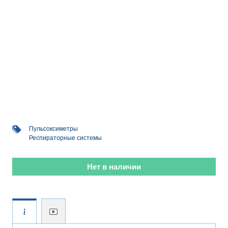
Пульсоксиметры
Респираторные системы
Нет в наличии