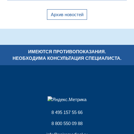
Архив новостей
ИМЕЮТСЯ ПРОТИВОПОКАЗАНИЯ.
НЕОБХОДИМА КОНСУЛЬТАЦИЯ СПЕЦИАЛИСТА.
8 495 157 55 66
8 800 550 09 88