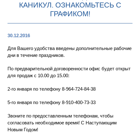
КАНИКУЛ. ОЗНАКОМЬТЕСЬ С
ГРАФИКОМ!
30.12.2016
Для Вашего удобства введены дополнительные рабочие
дни в течение праздников.
По предварительной договоренности офис будет открыт
для продаж с 10.00 до 15.00:
2-го января по телефону 8-964-724-84-38
5-го января по телефону 8-910-400-73-33
Звоните по предоставленным телефонам, чтобы
согласовать необходимое время! С Наступающим
Новым Годом!