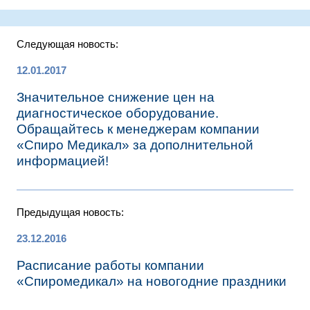
Следующая новость:
12.01.2017
Значительное снижение цен на
диагностическое оборудование.
Обращайтесь к менеджерам компании
«Спиро Медикал» за дополнительной
информацией!
Предыдущая новость:
23.12.2016
Расписание работы компании
«Спиромедикал» на новогодние праздники