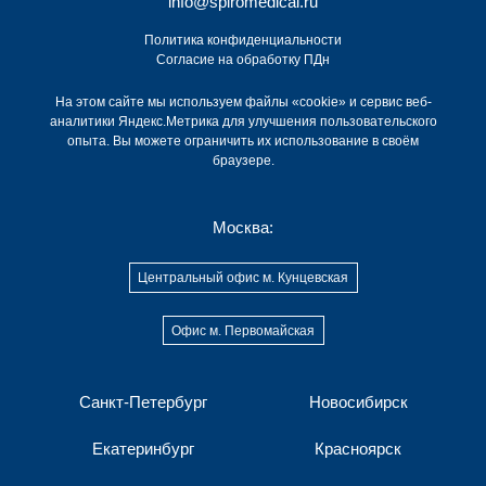
info@spiromedical.ru
Политика конфиденциальности
Согласие на обработку ПДн
На этом сайте мы используем файлы «cookie» и сервис веб-
аналитики Яндекс.Метрика для улучшения пользовательского
опыта. Вы можете ограничить их использование в своём
браузере.
Москва:
Центральный офис м. Кунцевская
Офис м. Первомайская
Санкт-Петербург
Новосибирск
Екатеринбург
Красноярск