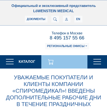
Официальный и эксклюзивный представитель
LöWENSTEIN MEDICAL
ДОКУМЕНТЫ
EN
Телефон в Москве
8 495 157 55 66
РЕГИОНАЛЬНЫЕ ОФИСЫ
КАТАЛОГ
УВАЖАЕМЫЕ ПОКУПАТЕЛИ И
КЛИЕНТЫ КОМПАНИИ
«СПИРОМЕДИКАЛ»! ВВЕДЕНЫ
ДОПОЛНИТЕЛЬНЫЕ РАБОЧИЕ ДНИ
В ТЕЧЕНИЕ ПРАЗДНИЧНЫХ