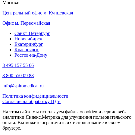
Москва:
Центральный офис м. Кунцевская
Офис м. Первомайская
Санкт-Петербург
Новосибирск
Екатеринбург
Красноярск
Ростов-на-Дону
8 495 157 55 66
8 800 550 09 88
info@spiromedical.ru
Политика конфиденциальности
Согласие на обработку ПДн
На этом сайте мы используем файлы «cookie» и сервис веб-
аналитики Яндекс.Метрика для улучшения пользовательского
опыта. Вы можете ограничить их использование в своём
браузере.