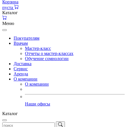
Корзина
пуста
Каталог
Меню
Покупателям
Врачам
Мастер-класс
Отчеты о мастер-классах
Обучение сомнологии
Доставка
Сервис
Аренда
О компании
О компании
Наши офисы
Каталог