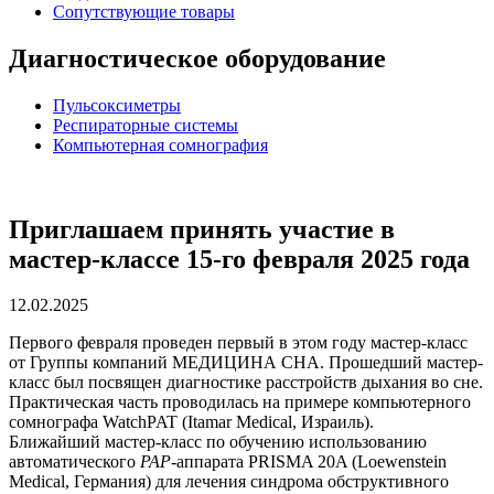
Сопутствующие товары
Диагностическое оборудование
Пульсоксиметры
Респираторные системы
Компьютерная сомнография
Приглашаем принять участие в
мастер-классе 15-го февраля 2025 года
12.02.2025
Первого февраля проведен первый в этом году мастер-класс
от Группы компаний МЕДИЦИНА СНА. Прошедший мастер-
класс был посвящен диагностике расстройств дыхания во сне.
Практическая часть проводилась на примере компьютерного
сомнографа WatchPAT (Itamar Medical, Израиль).
Ближайший мастер-класс по обучению использованию
автоматического
PAP
-аппарата PRISMA 20A (Loewenstein
Medical, Германия) для лечения синдрома обструктивного