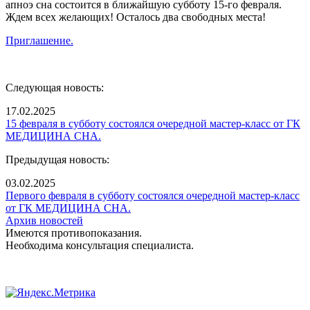
апноэ сна состоится в ближайшую субботу 15-го февраля.
Ждем всех желающих! Осталось два свободных места!
Приглашение.
Следующая новость:
17.02.2025
15 февраля в субботу состоялся очередной мастер-класс от ГК
МЕДИЦИНА СНА.
Предыдущая новость:
03.02.2025
Первого февраля в субботу состоялся очередной мастер-класс
от ГК МЕДИЦИНА СНА.
Архив новостей
Имеются противопоказания.
Необходима консультация специалиста.