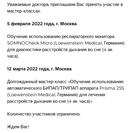
Уважаемые доктора, приглашаем Вас принять участие в
мастер-классах.
5 февраля 2022 года, г. Москва
Обучение использованию респираторного монитора
SOMNOCheck Micro (Loewenstein Medical, Германия)
для диагностики расстройств дыхания во сне (4 ак.
часа).
12 марта 2022 года, г. Москва
Долгожданный мастер-класс «Обучение использованию
автоматического БИПАП/ТРИПАП аппарата Prisma 25S
(Loewenstein Medical, Германия) для лечения
расстройств дыхания во сне (4 ак. часа)»
Количество участников ограничено.
Ждем Вас!