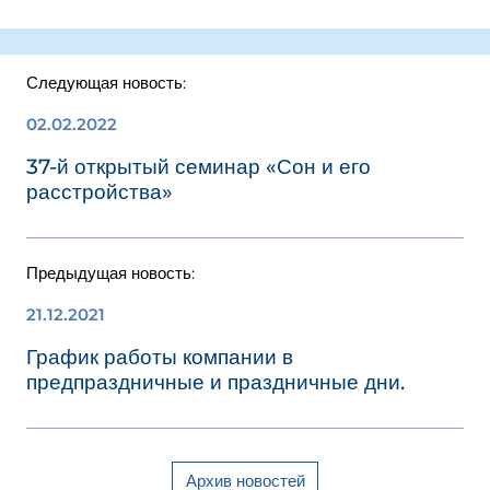
Следующая новость:
02.02.2022
37-й открытый семинар «Сон и его
расстройства»
Предыдущая новость:
21.12.2021
График работы компании в
предпраздничные и праздничные дни.
Архив новостей