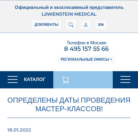
Официальный и эксклюзивный представитель
LöWENSTEIN MEDICAL
ДОКУМЕНТЫ
EN
Телефон в Москве
8 495 157 55 66
РЕГИОНАЛЬНЫЕ ОФИСЫ
КАТАЛОГ
ОПРЕДЕЛЕНЫ ДАТЫ ПРОВЕДЕНИЯ
МАСТЕР-КЛАССОВ!
18.01.2022