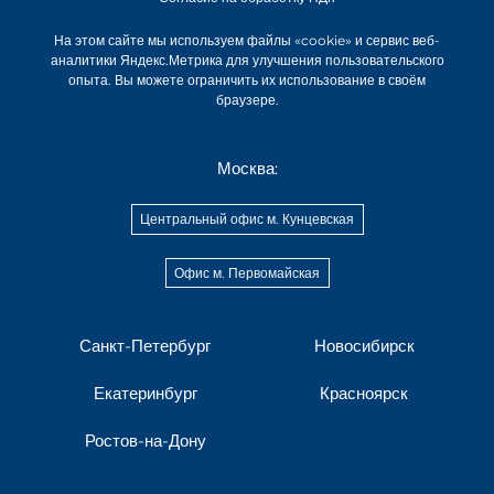
На этом сайте мы используем файлы «cookie» и сервис веб-
аналитики Яндекс.Метрика для улучшения пользовательского
опыта. Вы можете ограничить их использование в своём
браузере.
Москва:
Центральный офис м. Кунцевская
Офис м. Первомайская
Санкт-Петербург
Новосибирск
Екатеринбург
Красноярск
Ростов-на-Дону