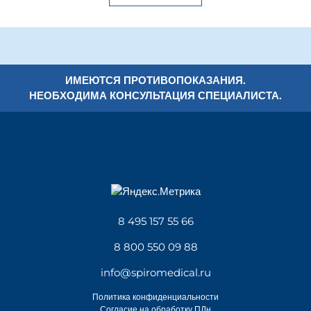
ИМЕЮТСЯ ПРОТИВОПОКАЗАНИЯ.
НЕОБХОДИМА КОНСУЛЬТАЦИЯ СПЕЦИАЛИСТА.
8 495 157 55 66
8 800 550 09 88
info@spiromedical.ru
Политика конфиденциальности
Согласие на обработку ПДн