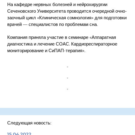
На кафедре нервных болезней и нейрохирургии
Сеченовского Университета проводится очередной очно-
заочный цикл «Клиническая сомнология» для подготовки
врачей — специалистов по проблемам сна.
Компания приняла участие в семинаре «Аппаратная
диагностика и лечение СОАС. Кардиореспираторное
мониторирование и СиПАП-терапия».
Следующая новость:
15.04.2022