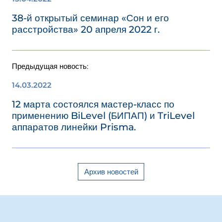
38-й открытый семинар «Сон и его
расстройства» 20 апреля 2022 г.
Предыдущая новость:
14.03.2022
12 марта состоялся мастер-класс по
применению BiLevel (БИПАП) и TriLevel
аппаратов линейки Prisma.
Архив новостей