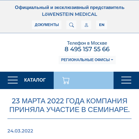
Официальный и эксклюзивный представитель
LöWENSTEIN MEDICAL
ДОКУМЕНТЫ
EN
Телефон в Москве
8 495 157 55 66
РЕГИОНАЛЬНЫЕ ОФИСЫ
КАТАЛОГ
23 МАРТА 2022 ГОДА КОМПАНИЯ
ПРИНЯЛА УЧАСТИЕ В СЕМИНАРЕ.
24.03.2022