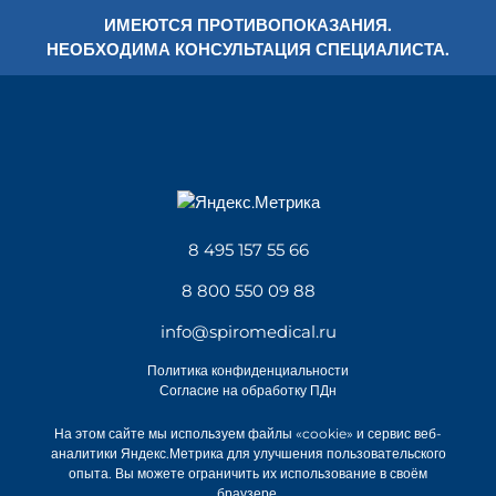
ИМЕЮТСЯ ПРОТИВОПОКАЗАНИЯ.
НЕОБХОДИМА КОНСУЛЬТАЦИЯ СПЕЦИАЛИСТА.
8 495 157 55 66
8 800 550 09 88
info@spiromedical.ru
Политика конфиденциальности
Согласие на обработку ПДн
На этом сайте мы используем файлы «cookie» и сервис веб-
аналитики Яндекс.Метрика для улучшения пользовательского
опыта. Вы можете ограничить их использование в своём
браузере.