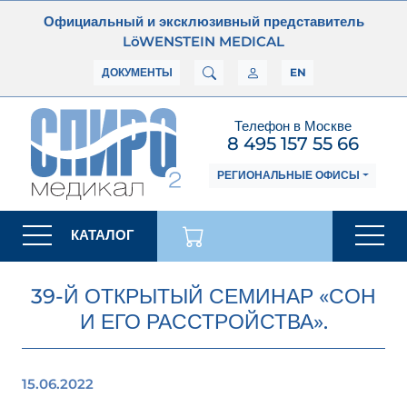
Официальный и эксклюзивный представитель
LöWENSTEIN MEDICAL
ДОКУМЕНТЫ
EN
Телефон в Москве
8 495 157 55 66
РЕГИОНАЛЬНЫЕ ОФИСЫ
КАТАЛОГ
39-Й ОТКРЫТЫЙ СЕМИНАР «СОН
И ЕГО РАССТРОЙСТВА».
15.06.2022