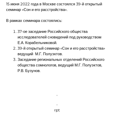
15 июня 2022 года в Москве состоялся 39-й открытый
семинар «Сон и его расстройства».
В рамках семинара состоялись:
37-ое заседание Российского общества
исследователей сновидений под руководством
Е.А. Корабельниковой.
39-й открытый семинар «Сон и его расстройства»
ведущий М.Г. Полуэктов.
Заседание региональных отделений Российского
общества сомнологов, ведущий М.Г. Полуэктов,
Р.В. Бузунов.
rpt