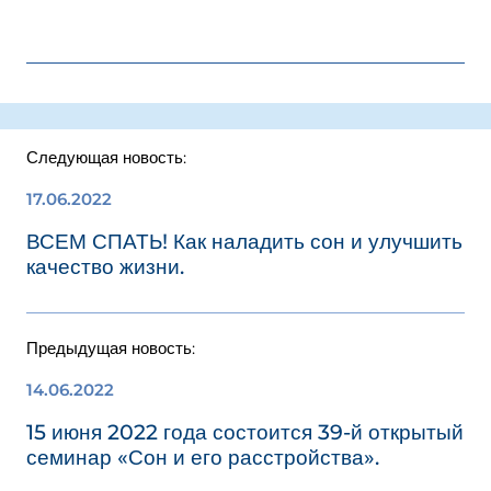
Следующая новость:
17.06.2022
ВСЕМ СПАТЬ! Как наладить сон и улучшить
качество жизни.
Предыдущая новость:
14.06.2022
15 июня 2022 года состоится 39-й открытый
семинар «Сон и его расстройства».