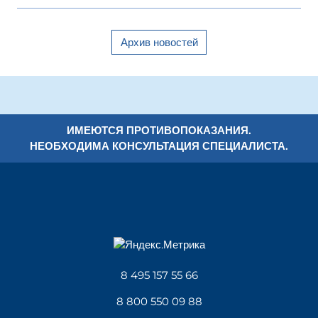
Архив новостей
ИМЕЮТСЯ ПРОТИВОПОКАЗАНИЯ.
НЕОБХОДИМА КОНСУЛЬТАЦИЯ СПЕЦИАЛИСТА.
8 495 157 55 66
8 800 550 09 88