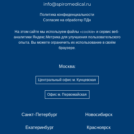
info@spiromedical.ru
Политика конфиденциальности
Согласие на обработку ПДн
На этом сайте мы используем файлы «cookie» и сервис веб-
аналитики Яндекс.Метрика для улучшения пользовательского
опыта. Вы можете ограничить их использование в своём
браузере.
Москва:
Центральный офис м. Кунцевская
Офис м. Первомайская
Санкт-Петербург
Новосибирск
Екатеринбург
Красноярск