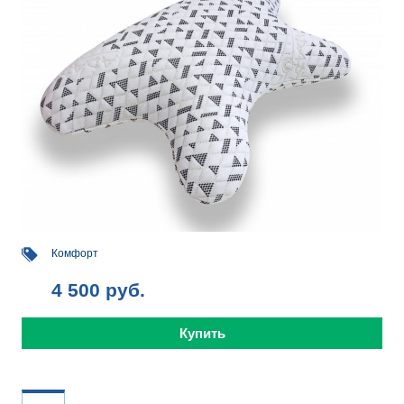
Комфорт
4 500
руб.
Купить