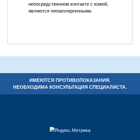
непосредственном контакте с кожей,
являются гипоаллергенными.
ИМЕЮТСЯ ПРОТИВОПОКАЗАНИЯ.
НЕОБХОДИМА КОНСУЛЬТАЦИЯ СПЕЦИАЛИСТА.