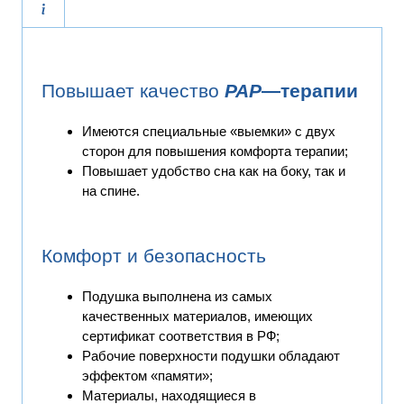
Повышает качество
PAP
—
терапии
Имеются специальные «выемки» с двух
сторон для повышения комфорта терапии;
Повышает удобство сна как на боку, так и
на спине.
Комфорт и безопасность
Подушка выполнена из самых
качественных материалов, имеющих
сертификат соответствия в РФ;
Рабочие поверхности подушки обладают
эффектом «памяти»;
Материалы, находящиеся в