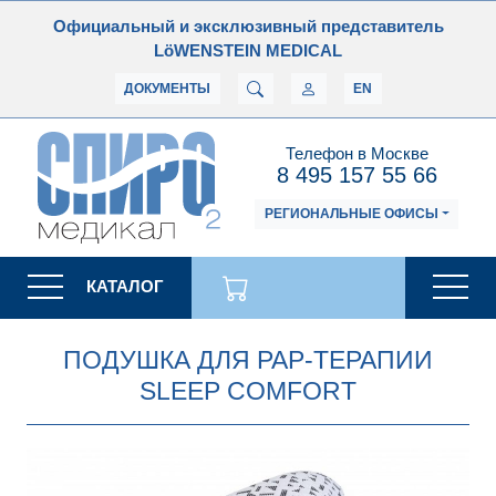
Официальный и эксклюзивный представитель
LöWENSTEIN MEDICAL
ДОКУМЕНТЫ
EN
Телефон в Москве
8 495 157 55 66
РЕГИОНАЛЬНЫЕ ОФИСЫ
КАТАЛОГ
ПОДУШКА ДЛЯ PAP-ТЕРАПИИ
SLEEP COMFORT