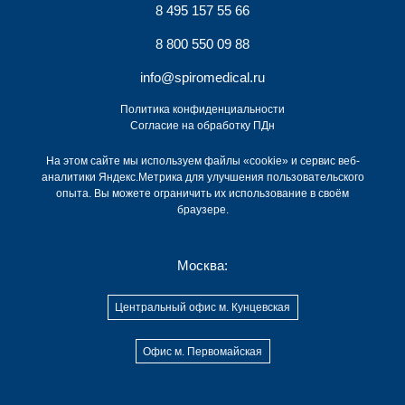
8 495 157 55 66
8 800 550 09 88
info@spiromedical.ru
Политика конфиденциальности
Согласие на обработку ПДн
На этом сайте мы используем файлы «cookie» и сервис веб-
аналитики Яндекс.Метрика для улучшения пользовательского
опыта. Вы можете ограничить их использование в своём
браузере.
Москва:
Центральный офис м. Кунцевская
Офис м. Первомайская