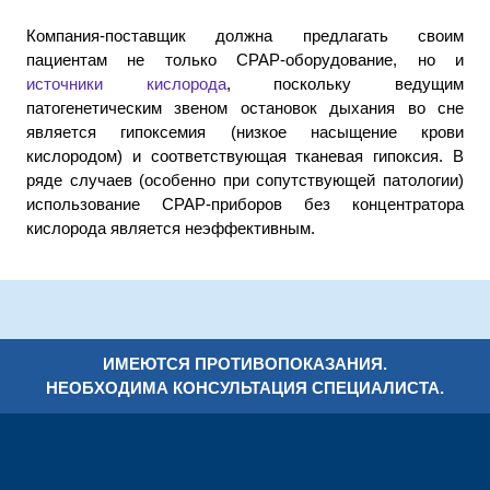
Компания-поставщик должна предлагать своим
пациентам не только CPAP-оборудование, но и
источники кислорода
, поскольку ведущим
патогенетическим звеном остановок дыхания во сне
является гипоксемия (низкое насыщение крови
кислородом) и соответствующая тканевая гипоксия. В
ряде случаев (особенно при сопутствующей патологии)
использование CPAP-приборов без концентратора
кислорода является неэффективным.
ИМЕЮТСЯ ПРОТИВОПОКАЗАНИЯ.
НЕОБХОДИМА КОНСУЛЬТАЦИЯ СПЕЦИАЛИСТА.