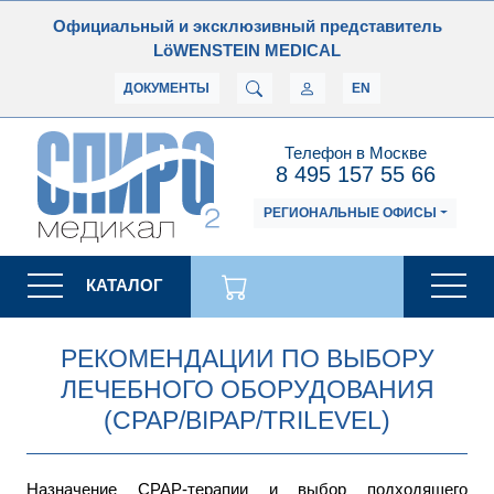
Официальный и эксклюзивный представитель
LöWENSTEIN MEDICAL
ДОКУМЕНТЫ
EN
Телефон в Москве
8 495 157 55 66
РЕГИОНАЛЬНЫЕ ОФИСЫ
КАТАЛОГ
РЕКОМЕНДАЦИИ ПО ВЫБОРУ
ЛЕЧЕБНОГО ОБОРУДОВАНИЯ
(CPAP/BIPAP/TRILEVEL)
Назначение CPAP-терапии и выбор подходящего