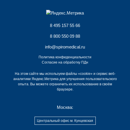
8 495 157 55 66
8 800 550 09 88
info@spiromedical.ru
Политика конфиденциальности
Согласие на обработку ПДн
На этом сайте мы используем файлы «cookie» и сервис веб-
аналитики Яндекс.Метрика для улучшения пользовательского
опыта. Вы можете ограничить их использование в своём
браузере.
Москва:
Центральный офис м. Кунцевская