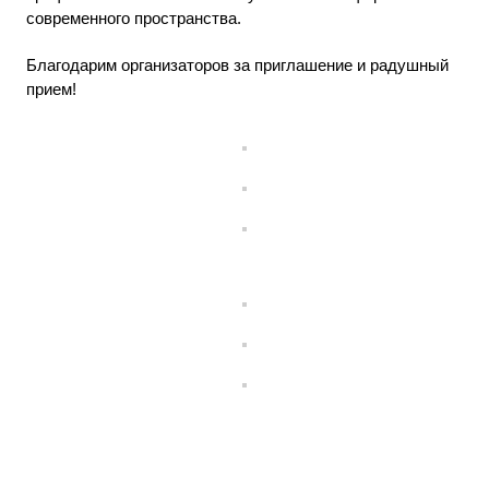
современного пространства.
Благодарим организаторов за приглашение и радушный
прием!