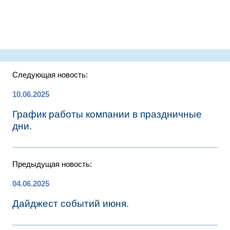
Следующая новость:
10.06.2025
График работы компании в праздничные
дни.
Предыдущая новость:
04.06.2025
Дайджест событий июня.