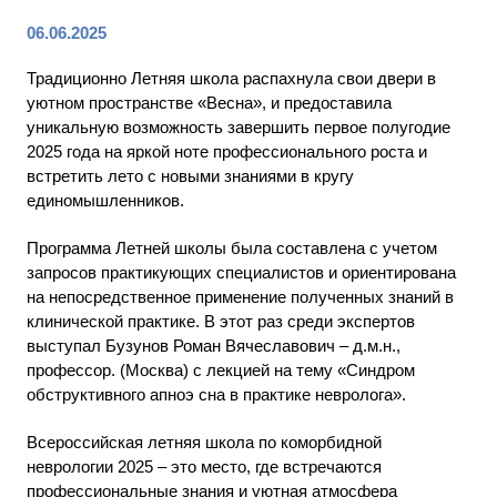
06.06.2025
Традиционно Летняя школа распахнула свои двери в
уютном пространстве «Весна», и предоставила
уникальную возможность завершить первое полугодие
2025 года на яркой ноте профессионального роста и
встретить лето с новыми знаниями в кругу
единомышленников.
Программа Летней школы была составлена с учетом
запросов практикующих специалистов и ориентирована
на непосредственное применение полученных знаний в
клинической практике. В этот раз среди экспертов
выступал Бузунов Роман Вячеславович – д.м.н.,
профессор. (Москва) с лекцией на тему «Синдром
обструктивного апноэ сна в практике невролога».
Всероссийская летняя школа по коморбидной
неврологии 2025 – это место, где встречаются
профессиональные знания и уютная атмосфера