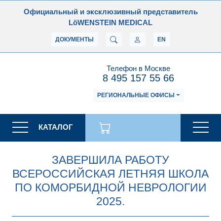
Официальный и эксклюзивный представитель
LöWENSTEIN MEDICAL
ДОКУМЕНТЫ
EN
Телефон в Москве
8 495 157 55 66
РЕГИОНАЛЬНЫЕ ОФИСЫ
КАТАЛОГ
ЗАВЕРШИЛА РАБОТУ
ВСЕРОССИЙСКАЯ ЛЕТНЯЯ ШКОЛА
ПО КОМОРБИДНОЙ НЕВРОЛОГИИ
2025.