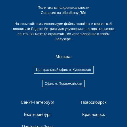
Политика конфиденциальности
Согласие на обработку ПДн
На этом сайте мы используем файлы «cookie» и сервис веб-
аналитики Яндекс.Метрика для улучшения пользовательского
опыта. Вы можете ограничить их использование в своём
браузере.
Москва:
Центральный офис м. Кунцевская
Офис м. Первомайская
Санкт-Петербург
Новосибирск
Екатеринбург
Красноярск
Ростов-на-Дону