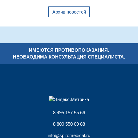
Архив новостей
ИМЕЮТСЯ ПРОТИВОПОКАЗАНИЯ.
НЕОБХОДИМА КОНСУЛЬТАЦИЯ СПЕЦИАЛИСТА.
8 495 157 55 66
8 800 550 09 88
info@spiromedical.ru