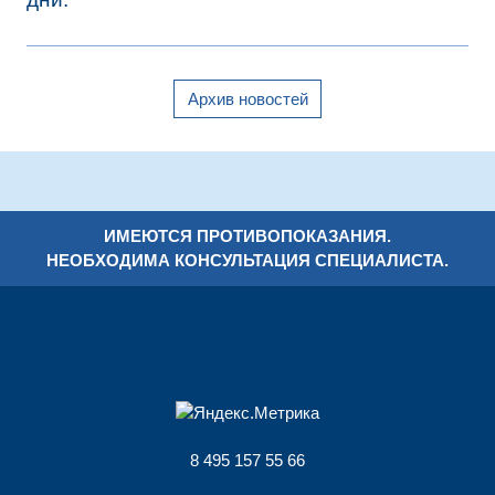
Архив новостей
ИМЕЮТСЯ ПРОТИВОПОКАЗАНИЯ.
НЕОБХОДИМА КОНСУЛЬТАЦИЯ СПЕЦИАЛИСТА.
8 495 157 55 66