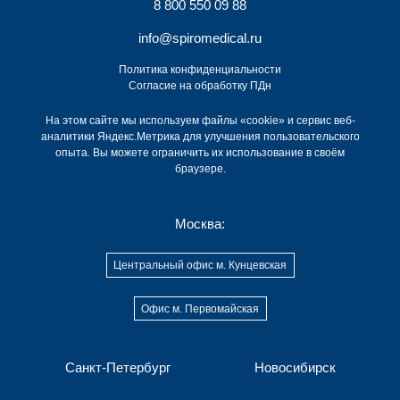
8 800 550 09 88
info@spiromedical.ru
Политика конфиденциальности
Согласие на обработку ПДн
На этом сайте мы используем файлы «cookie» и сервис веб-
аналитики Яндекс.Метрика для улучшения пользовательского
опыта. Вы можете ограничить их использование в своём
браузере.
Москва:
Центральный офис м. Кунцевская
Офис м. Первомайская
Санкт-Петербург
Новосибирск