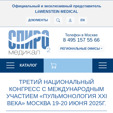
Официальный и эксклюзивный представитель
LöWENSTEIN MEDICAL
ДОКУМЕНТЫ
EN
Телефон в Москве
8 495 157 55 66
РЕГИОНАЛЬНЫЕ ОФИСЫ
КАТАЛОГ
ТРЕТИЙ НАЦИОНАЛЬНЫЙ
КОНГРЕСС С МЕЖДУНАРОДНЫМ
УЧАСТИЕМ «ПУЛЬМОНОЛОГИЯ XXI
ВЕКА» МОСКВА 19-20 ИЮНЯ 2025Г.