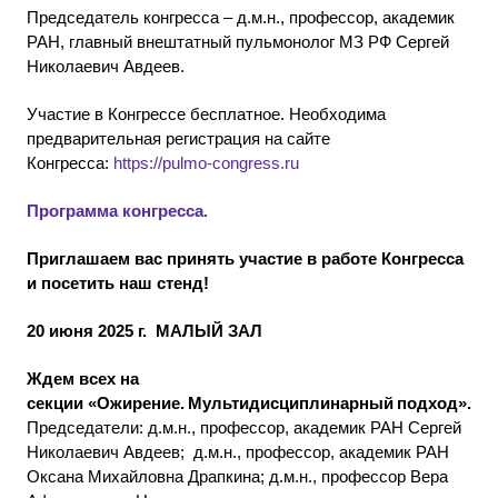
Председатель конгресса – д.м.н., профессор, академик
РАН, главный внештатный пульмонолог МЗ РФ Сергей
Николаевич Авдеев.
Участие в Конгрессе бесплатное. Необходима
предварительная регистрация на сайте
Конгресса:
https://pulmo-congress.ru
Программа конгресса.
Приглашаем вас принять участие в работе Конгресса
и посетить наш стенд!
20 июня 2025 г. МАЛЫЙ ЗАЛ
Ждем всех на
секции «Ожирение. Мультидисциплинарный подход».
Председатели: д.м.н., профессор, академик РАН Сергей
Николаевич Авдеев; д.м.н., профессор, академик РАН
Оксана Михайловна Драпкина; д.м.н., профессор Вера