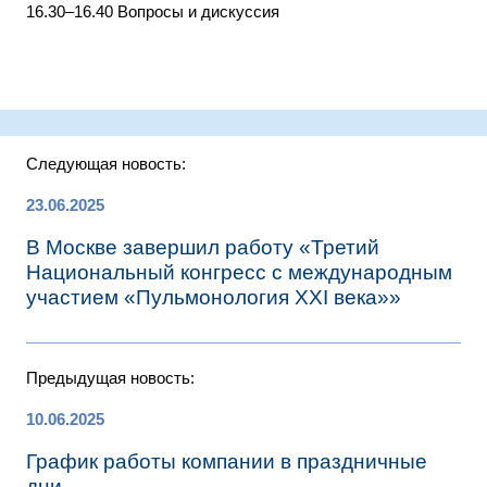
16.30–16.40 Вопросы и дискуссия
Следующая новость:
23.06.2025
В Москве завершил работу «Третий
Национальный конгресс с международным
участием «Пульмонология XXI века»»
Предыдущая новость:
10.06.2025
График работы компании в праздничные
дни.