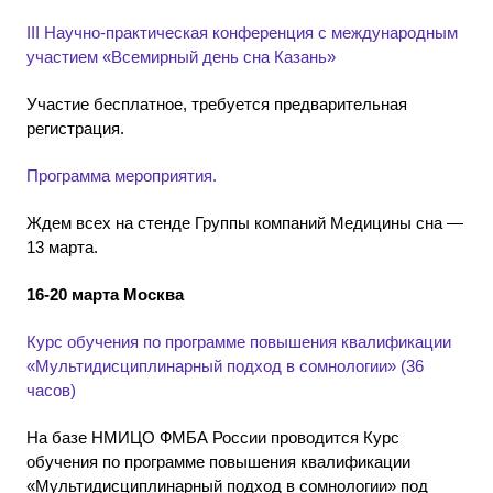
III Научно-практическая конференция с международным
участием «Всемирный день сна Казань»
Участие бесплатное, требуется предварительная
регистрация.
Программа мероприятия.
Ждем всех на стенде Группы компаний Медицины сна —
13 марта.
16-20 марта Москва
Курс обучения по программе повышения квалификации
«Мультидисциплинарный подход в сомнологии» (36
часов)
На базе НМИЦО ФМБА России проводится Курс
обучения по программе повышения квалификации
«Мультидисциплинарный подход в сомнологии» под