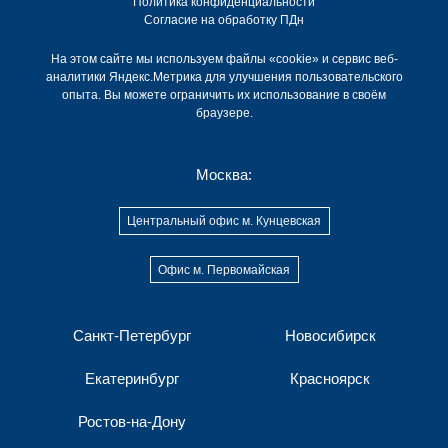
Политика конфиденциальности
Согласие на обработку ПДн
На этом сайте мы используем файлы «cookie» и сервис веб-
аналитики Яндекс.Метрика для улучшения пользовательского
опыта. Вы можете ограничить их использование в своём
браузере.
Москва:
Центральный офис м. Кунцевская
Офис м. Первомайская
Санкт-Петербург
Новосибирск
Екатеринбург
Красноярск
Ростов-на-Дону