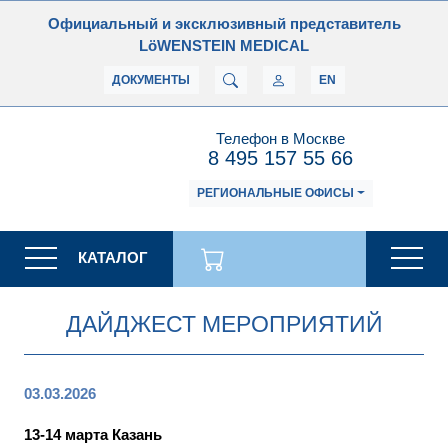
Официальный и эксклюзивный представитель
LöWENSTEIN MEDICAL
ДОКУМЕНТЫ
EN
Телефон в Москве
8 495 157 55 66
РЕГИОНАЛЬНЫЕ ОФИСЫ
КАТАЛОГ
ДАЙДЖЕСТ МЕРОПРИЯТИЙ
03.03.2026
13-14 марта Казань