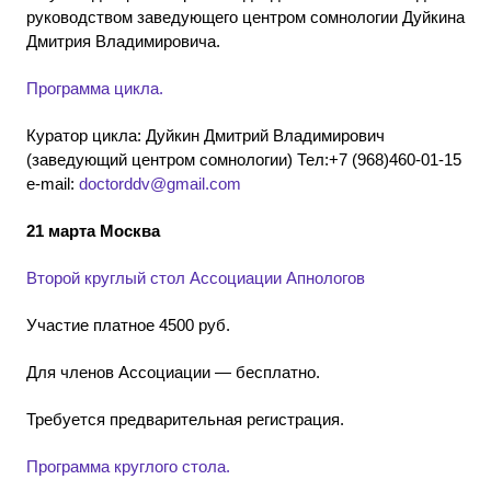
руководством заведующего центром сомнологии Дуйкина
Дмитрия Владимировича.
Программа цикла.
Куратор цикла: Дуйкин Дмитрий Владимирович
(заведующий центром сомнологии) Тел:+7 (968)460-01-15
e-mail:
doctorddv@gmail.com
21 марта Москва
Второй круглый стол Ассоциации Апнологов
Участие платное 4500 руб.
Для членов Ассоциации — бесплатно.
Требуется предварительная регистрация.
Программа круглого стола.