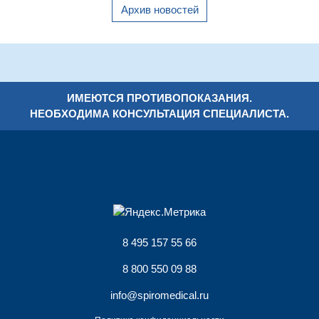
Архив новостей
ИМЕЮТСЯ ПРОТИВОПОКАЗАНИЯ.
НЕОБХОДИМА КОНСУЛЬТАЦИЯ СПЕЦИАЛИСТА.
8 495 157 55 66
8 800 550 09 88
info@spiromedical.ru