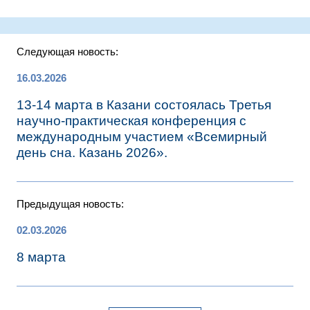
Следующая новость:
16.03.2026
13-14 марта в Казани состоялась Третья
научно-практическая конференция с
международным участием «Всемирный
день сна. Казань 2026».
Предыдущая новость:
02.03.2026
8 марта