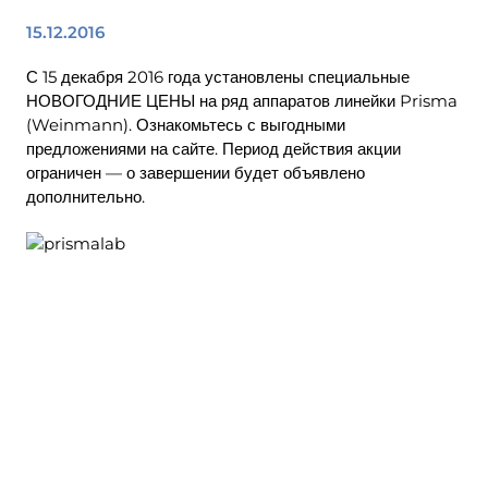
15.12.2016
С 15 декабря 2016 года установлены специальные
НОВОГОДНИЕ ЦЕНЫ на ряд аппаратов линейки Prisma
(Weinmann). Ознакомьтесь с выгодными
предложениями на сайте. Период действия акции
ограничен — о завершении будет объявлено
дополнительно.