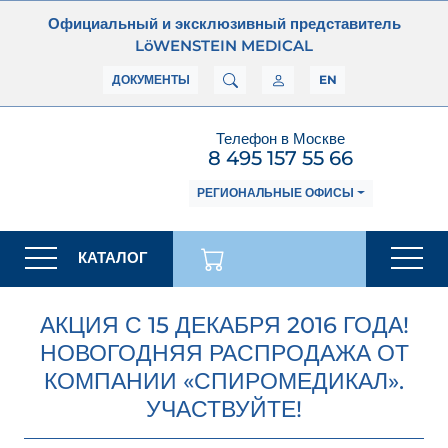
Официальный и эксклюзивный представитель
LöWENSTEIN MEDICAL
ДОКУМЕНТЫ
EN
Телефон в Москве
8 495 157 55 66
РЕГИОНАЛЬНЫЕ ОФИСЫ
КАТАЛОГ
АКЦИЯ С 15 ДЕКАБРЯ 2016 ГОДА!
НОВОГОДНЯЯ РАСПРОДАЖА ОТ
КОМПАНИИ «СПИРОМЕДИКАЛ».
УЧАСТВУЙТЕ!