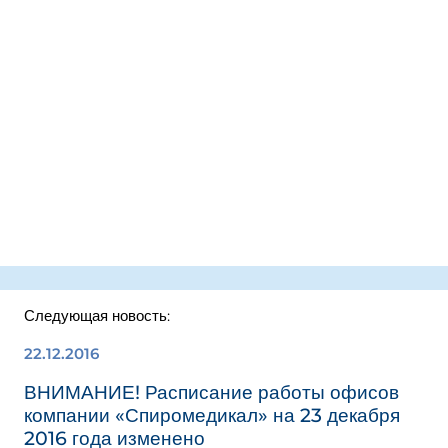
Следующая новость:
22.12.2016
ВНИМАНИЕ! Расписание работы офисов
компании «Спиромедикал» на 23 декабря
2016 года изменено