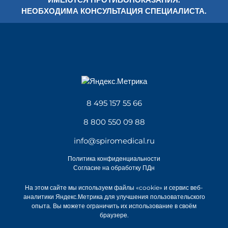
НЕОБХОДИМА КОНСУЛЬТАЦИЯ СПЕЦИАЛИСТА.
8 495 157 55 66
8 800 550 09 88
info@spiromedical.ru
Политика конфиденциальности
Согласие на обработку ПДн
На этом сайте мы используем файлы «cookie» и сервис веб-
аналитики Яндекс.Метрика для улучшения пользовательского
опыта. Вы можете ограничить их использование в своём
браузере.