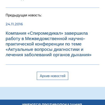
Предыдущая новость:
24.11.2016
Компания «Спиромедикал» завершила
работу в Межведомственной научно-
практической конференции по теме
«Актуальные вопросы диагностики и
лечения заболеваний органов дыхания»
Архив новостей
ИМЕЮТСЯ ПРОТИВОПОКАЗАНИЯ.