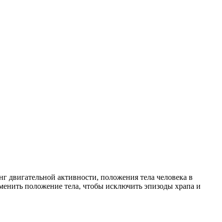
инг двигательной активности, положения тела человека в
зменить положение тела, чтобы исключить эпизоды храпа и