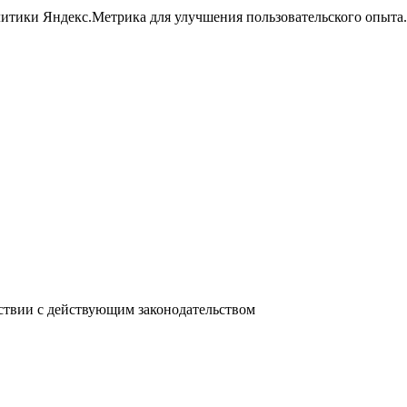
литики Яндекс.Метрика для улучшения пользовательского опыта.
ствии с действующим законодательством