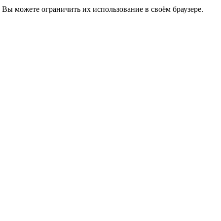
 Вы можете ограничить их использование в своём браузере.