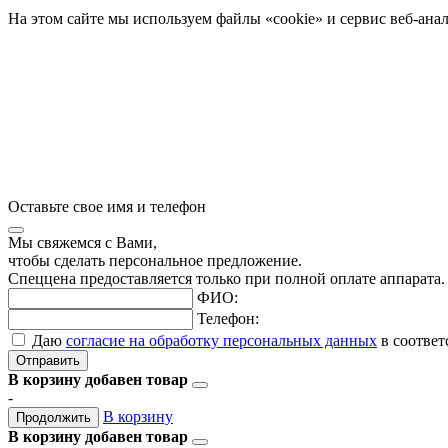
На этом сайте мы используем файлы «cookie» и сервис веб-ана
Оставьте свое имя и телефон
Мы свяжемся с Вами,
чтобы сделать персональное предложение.
Спеццена предоставляется только при полной оплате аппарата.
ФИО:
Телефон:
Даю
согласие на обработку персональных данных
в соответ
Отправить
В корзину добавен товар
-
В корзину
Продолжить
В корзину добавен товар