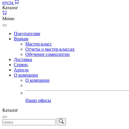
пуста
Каталог
Меню
Покупателям
Врачам
Мастер-класс
Отчеты о мастер-классах
Обучение сомнологии
Доставка
Сервис
Аренда
О компании
О компании
Наши офисы
Каталог