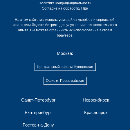
Политика конфиденциальности
Согласие на обработку ПДн
На этом сайте мы используем файлы «cookie» и сервис веб-
аналитики Яндекс.Метрика для улучшения пользовательского
опыта. Вы можете ограничить их использование в своём
браузере.
Москва:
Центральный офис м. Кунцевская
Офис м. Первомайская
Санкт-Петербург
Новосибирск
Екатеринбург
Красноярск
Ростов-на-Дону