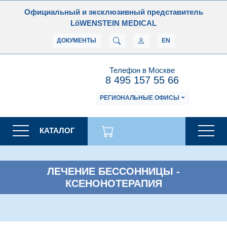
Официальный и эксклюзивный представитель
LöWENSTEIN MEDICAL
ДОКУМЕНТЫ
EN
Телефон в Москве
8 495 157 55 66
РЕГИОНАЛЬНЫЕ ОФИСЫ
КАТАЛОГ
ЛЕЧЕНИЕ БЕССОННИЦЫ -
КСЕНОНОТЕРАПИЯ