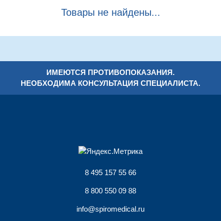
Товары не найдены...
ИМЕЮТСЯ ПРОТИВОПОКАЗАНИЯ.
НЕОБХОДИМА КОНСУЛЬТАЦИЯ СПЕЦИАЛИСТА.
8 495 157 55 66
8 800 550 09 88
info@spiromedical.ru